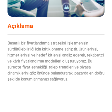
Açıklama
Başarılı bir fiyatlandırma stratejisi, işletmenizin
sürdürülebilirliği için kritik öneme sahiptir. Ürünlerinizi,
hizmetlerinizi ve hedef kitlenizi analiz ederek, rekabetçi
ve kârlı fiyatlandırma modelleri oluşturuyoruz. Bu
süreçte fiyat esnekliği, talep trendleri ve piyasa
dinamiklerini göz önünde bulundurarak, pazarda en doğru
şekilde konumlanmanızı sağlıyoruz.