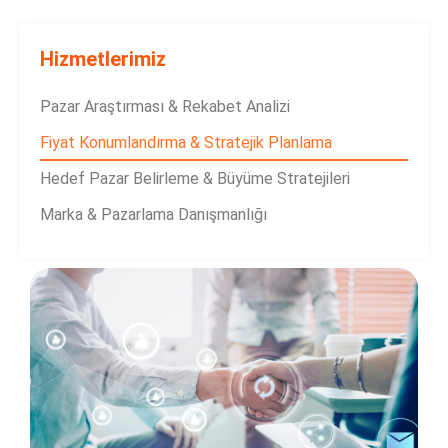
Hizmetlerimiz
Pazar Araştırması & Rekabet Analizi
Fiyat Konumlandırma & Stratejik Planlama
Hedef Pazar Belirleme & Büyüme Stratejileri
Marka & Pazarlama Danışmanlığı